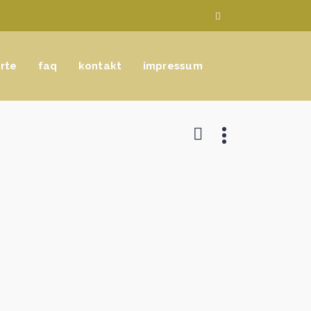
rte
faq
kontakt
impressum