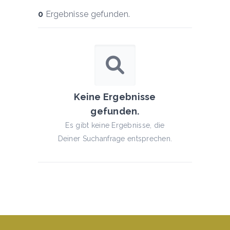
0
Ergebnisse gefunden.
Keine Ergebnisse
gefunden.
Es gibt keine Ergebnisse, die
Deiner Suchanfrage entsprechen.