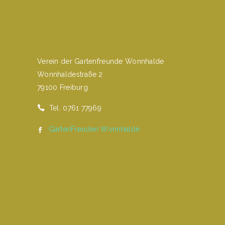
Verein der Gartenfreunde Wonnhalde
Wonnhaldestraße 2
79100 Freiburg
Tel. 0761 77969
GartenFreuden Wonnhalde