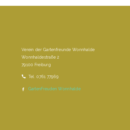
Verein der Gartenfreunde Wonnhalde
Wonnhaldestraße 2
79100 Freiburg
Tel. 0761 77969
GartenFreuden Wonnhalde