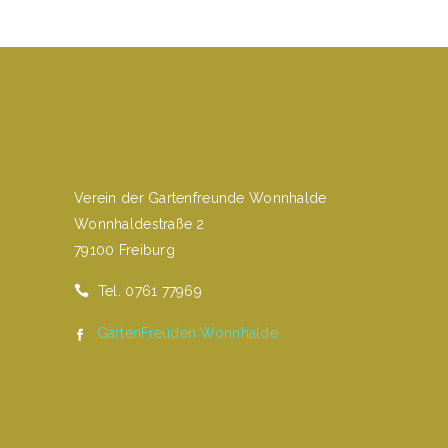
Verein der Gartenfreunde Wonnhalde
Wonnhaldestraße 2
79100 Freiburg
Tel. 0761 77969
GartenFreuden Wonnhalde