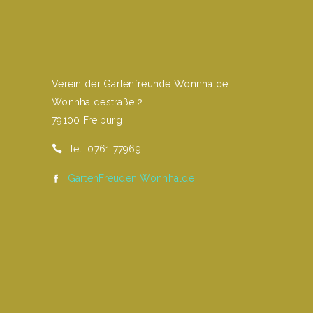
Verein der Gartenfreunde Wonnhalde
Wonnhaldestraße 2
79100 Freiburg
Tel. 0761 77969
GartenFreuden Wonnhalde