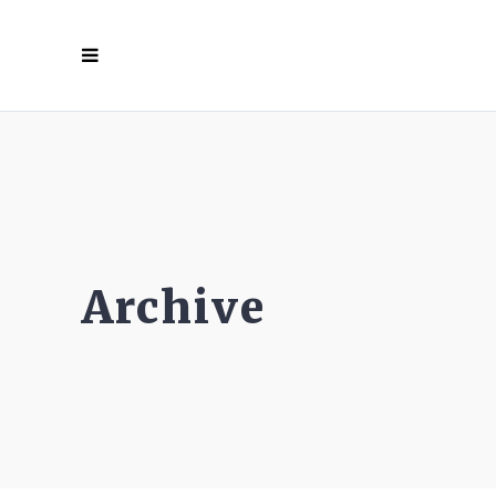
Archive